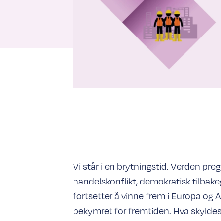
Vi står i en brytningstid. Verden preg
handelskonflikt, demokratisk tilbake
fortsetter å vinne frem i Europa og A
bekymret for fremtiden. Hva skyldes