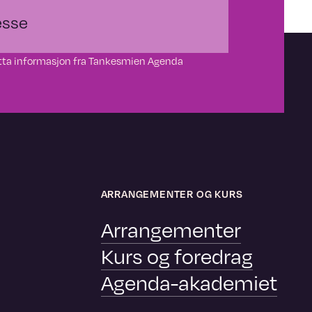
motta informasjon fra Tankesmien Agenda
ARRANGEMENTER OG KURS
Arrangementer
Kurs og foredrag
Agenda-akademiet