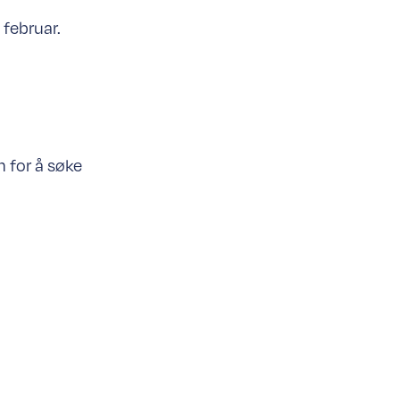
februar.
 for å søke