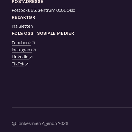
POSTADRESSE
Postboks 55, Sentrum 0101 Oslo
REDAKTØR
Ina Sletten
FØLG OSS I SOSIALE MEDIER
Facebook
Instagram
LinkedIn
TikTok
©
Tankesmien Agenda
2026