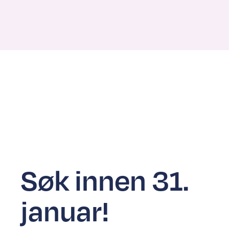
Søk innen 31.
januar!