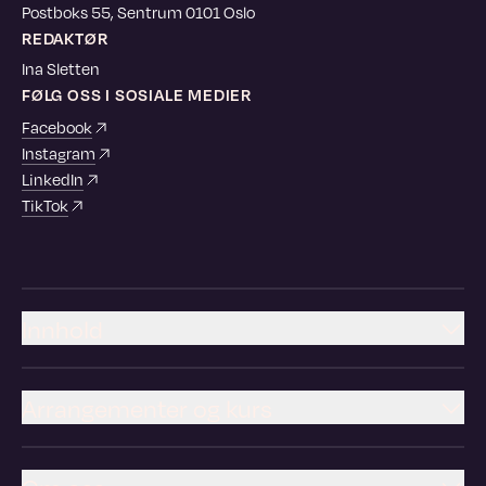
Postboks 55, Sentrum 0101 Oslo
REDAKTØR
Ina Sletten
FØLG OSS I SOSIALE MEDIER
Facebook
Instagram
LinkedIn
TikTok
Innhold
Arrangementer og kurs