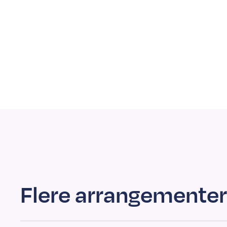
Flere arrangementer