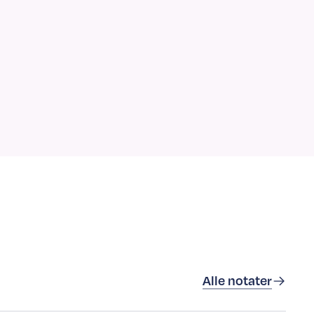
Alle notater