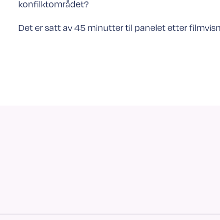
konfilktområdet?
Det er satt av 45 minutter til panelet etter filmvis