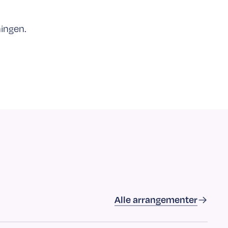
ningen.
Alle arrangementer