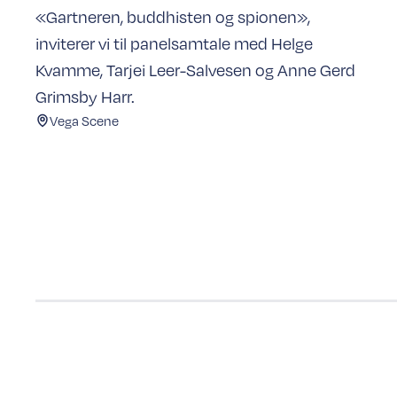
«Gartneren, buddhisten og spionen»,
inviterer vi til panelsamtale med Helge
Kvamme, Tarjei Leer-Salvesen og Anne Gerd
Grimsby Harr.
Vega Scene