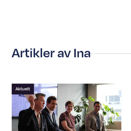
Artikler av Ina
Aktuelt