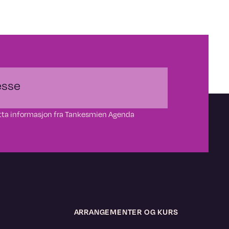
motta informasjon fra Tankesmien Agenda
ARRANGEMENTER OG KURS