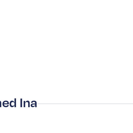
ed Ina