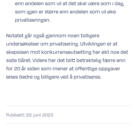
enn andelen som vil at det skal være som i dag,
som igjen er større enn andelen som vil øke
privatiseringen.
Notatet går også gjennom noen tidligere
undersøkelser om privatisering. Utviklingen er at
skepsisen mot konkurranseutsetting har økt noe det
siste tiåret. Videre har det blitt betraktelig færre enn
for 20 år siden som mener at offentlige oppgaver
løses bedre og billigere ved å privatiseres.
Publisert:
29. juni 2023