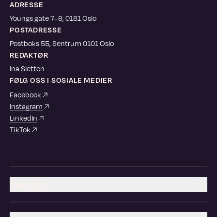
ADRESSE
Youngs gate 7–9, 0181 Oslo
POSTADRESSE
Postboks 55, Sentrum 0101 Oslo
REDAKTØR
Ina Sletten
FØLG OSS I SOSIALE MEDIER
Facebook
Instagram
LinkedIn
TikTok
Innhold