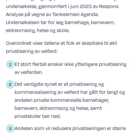
undersøkelse, gjennomført i juni 2023 av Respons
Analyse på vegne av Tankesmien Agenda.
Undersøkelsen tar for seg barnehage, barnevern,
eldreomsorg, helse og skole.
Overordnet viser tallene at folk er skeptiske til økt
privatisering av velferd:
Et stort flertall ønsker ikke ytterligere privatisering
av velferden.
Det vanligste synet er at privatisering og
kommersialisering av velferd har gått for langt og
andelen private kommersielle barnehager,
barnevern, eldreomsorg og helse, samt
privatskoler bør ned.
Andelen som vil redusere privatiseringen er større