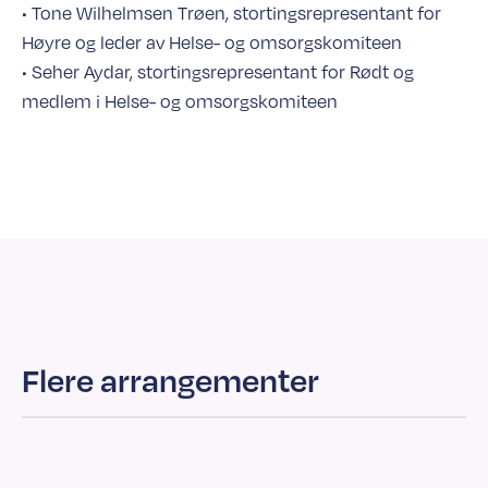
• Tone Wilhelmsen Trøen, stortingsrepresentant for
Høyre og leder av Helse- og omsorgskomiteen
• Seher Aydar, stortingsrepresentant for Rødt og
medlem i Helse- og omsorgskomiteen
Flere arrangementer