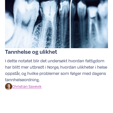
Tannhelse og ulikhet
I dette notatet blir det undersøkt hvordan fattigdom
har blitt mer utbredt i Norge, hvordan ulikheter i helse
oppstår, og hvilke problemer som følger med dagens
tannhelseordning.
Christian
Saxevik