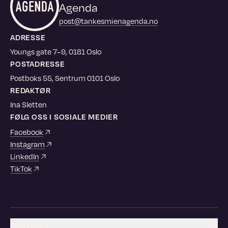
Agenda
post@tankesmienagenda.no
ADRESSE
Youngs gate 7–9, 0181 Oslo
POSTADRESSE
Postboks 55, Sentrum 0101 Oslo
REDAKTØR
Ina Sletten
FØLG OSS I SOSIALE MEDIER
Facebook
Instagram
LinkedIn
TikTok
Innhold