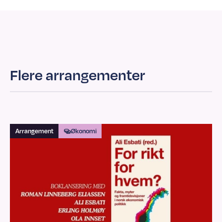
Flere arrangementer
Arrangement
Økonomi