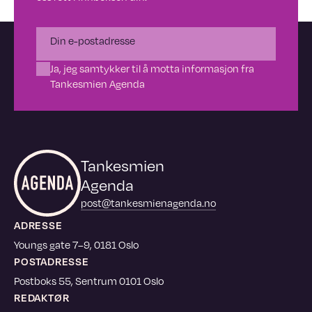
Ja, jeg samtykker til å motta informasjon fra
Tankesmien Agenda
Tankesmien
Agenda
post@tankesmienagenda.no
ADRESSE
Youngs gate 7–9, 0181 Oslo
POSTADRESSE
Postboks 55, Sentrum 0101 Oslo
REDAKTØR