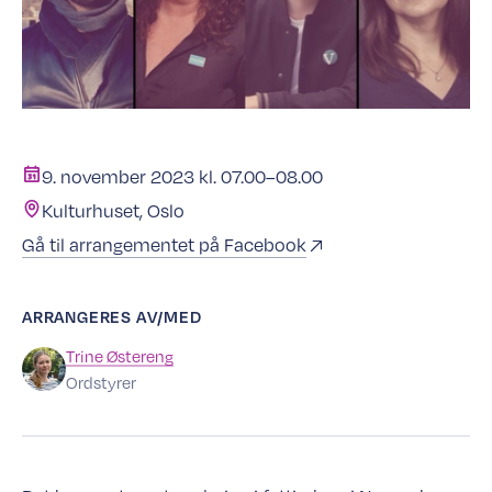
9. november 2023 kl. 07.00–08.00
Kulturhuset, Oslo
Gå til arrangementet på Facebook
ARRANGERES AV/MED
Trine
Østereng
Ordstyrer