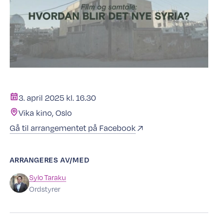
3. april 2025 kl. 16.30
Vika kino, Oslo
Gå til arrangementet på Facebook
ARRANGERES AV/MED
Sylo
Taraku
Ordstyrer