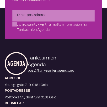
Ja, jeg samtykker til å motta informasjon fra
Tankesmien Agenda
Tankesmien
Agenda
post@tankesmienagenda.no
ADRESSE
Youngs gate 7–9, 0181 Oslo
POSTADRESSE
Postboks 55, Sentrum 0101 Oslo
REDAKTØR