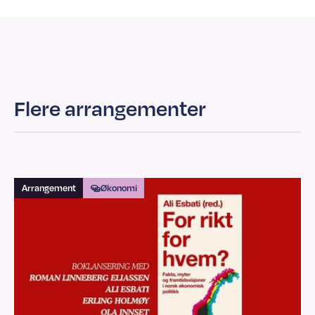
Flere arrangementer
Arrangement
Økonomi