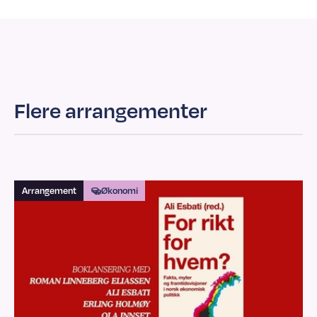
Flere arrangementer
Arrangement
Økonomi